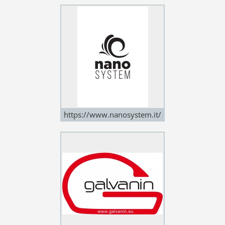
https://www.nanosystem.it/