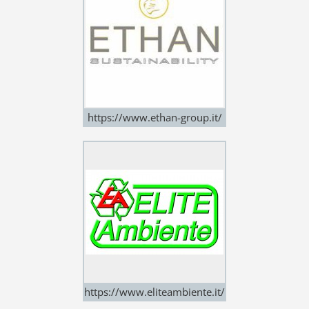
https://www.ethan-group.it/
https://www.eliteambiente.it/