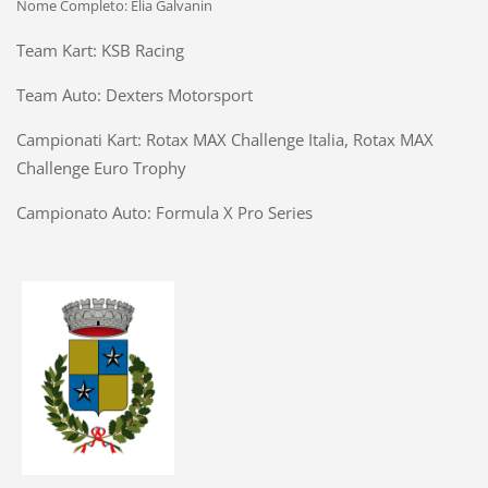
Nome Completo: Elia Galvanin
Team Kart: KSB Racing
Team Auto: Dexters Motorsport
Campionati Kart: Rotax MAX Challenge Italia, Rotax MAX
Challenge Euro Trophy
Campionato Auto: Formula X Pro Series