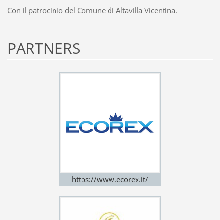
Con il patrocinio del Comune di Altavilla Vicentina.
PARTNERS
https://www.ecorex.it/