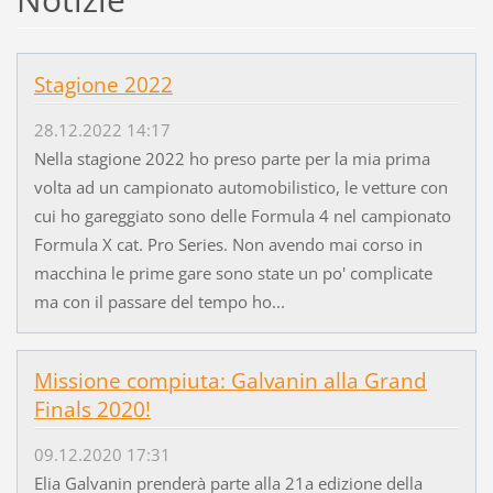
Stagione 2022
28.12.2022 14:17
Nella stagione 2022 ho preso parte per la mia prima
volta ad un campionato automobilistico, le vetture con
cui ho gareggiato sono delle Formula 4 nel campionato
Formula X cat. Pro Series. Non avendo mai corso in
macchina le prime gare sono state un po' complicate
ma con il passare del tempo ho...
Missione compiuta: Galvanin alla Grand
Finals 2020!
09.12.2020 17:31
Elia Galvanin prenderà parte alla 21a edizione della