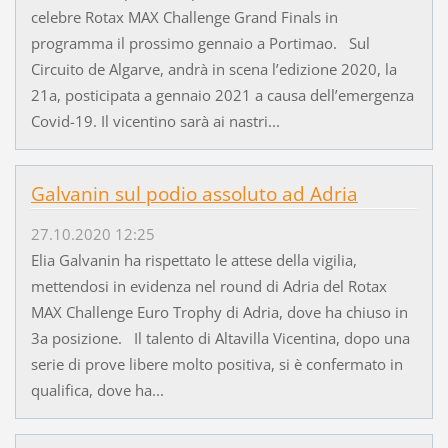
celebre Rotax MAX Challenge Grand Finals in
programma il prossimo gennaio a Portimao. Sul
Circuito de Algarve, andrà in scena l’edizione 2020, la
21a, posticipata a gennaio 2021 a causa dell’emergenza
Covid-19. Il vicentino sarà ai nastri...
Galvanin sul podio assoluto ad Adria
27.10.2020 12:25
Elia Galvanin ha rispettato le attese della vigilia,
mettendosi in evidenza nel round di Adria del Rotax
MAX Challenge Euro Trophy di Adria, dove ha chiuso in
3a posizione. Il talento di Altavilla Vicentina, dopo una
serie di prove libere molto positiva, si è confermato in
qualifica, dove ha...