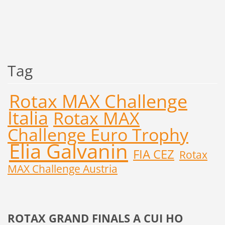
Tag
Rotax MAX Challenge
Italia
Rotax MAX
Challenge Euro Trophy
Elia Galvanin
FIA CEZ
Rotax
MAX Challenge Austria
ROTAX GRAND FINALS A CUI HO