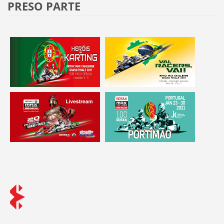
PRESO PARTE