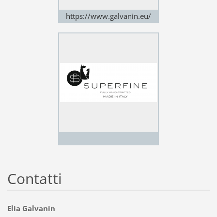
https://www.galvanin.eu/
Contatti
Elia Galvanin