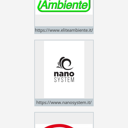
https://www.eliteambiente.it/
https://www.nanosystem.it/