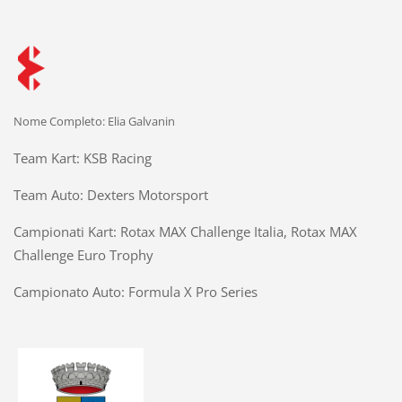
Nome Completo: Elia Galvanin
Team Kart: KSB Racing
Team Auto: Dexters Motorsport
Campionati Kart: Rotax MAX Challenge Italia, Rotax MAX
Challenge Euro Trophy
Campionato Auto: Formula X Pro Series