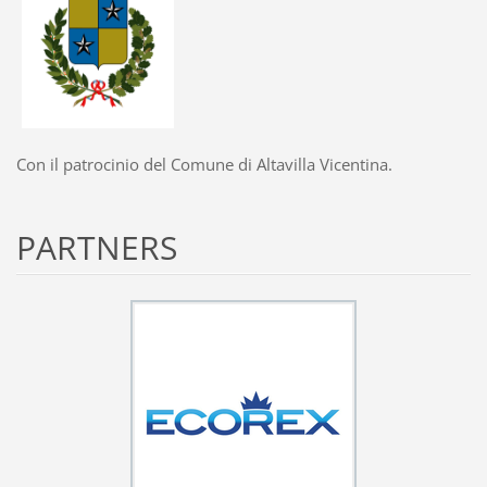
Con il patrocinio del Comune di Altavilla Vicentina.
PARTNERS