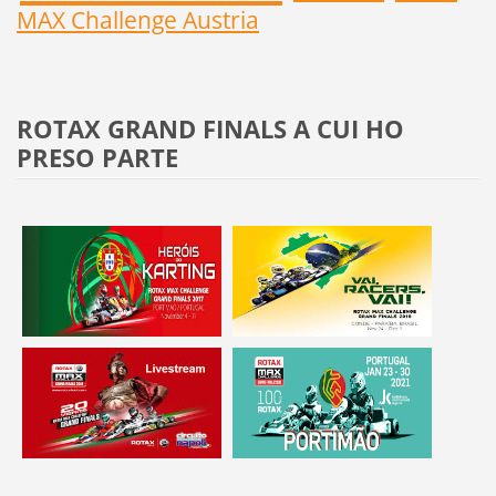
MAX Challenge Austria
ROTAX GRAND FINALS A CUI HO
PRESO PARTE