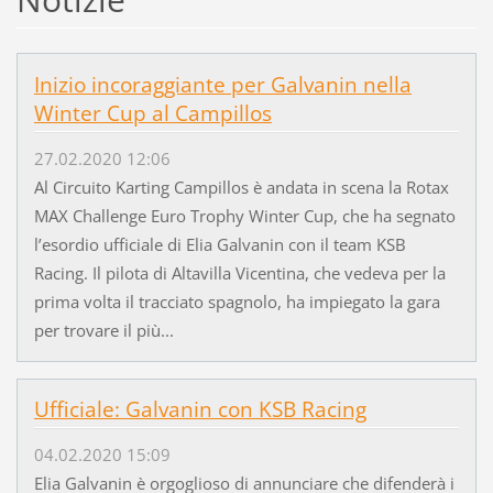
Inizio incoraggiante per Galvanin nella
Winter Cup al Campillos
27.02.2020 12:06
Al Circuito Karting Campillos è andata in scena la Rotax
MAX Challenge Euro Trophy Winter Cup, che ha segnato
l’esordio ufficiale di Elia Galvanin con il team KSB
Racing. Il pilota di Altavilla Vicentina, che vedeva per la
prima volta il tracciato spagnolo, ha impiegato la gara
per trovare il più...
Ufficiale: Galvanin con KSB Racing
04.02.2020 15:09
Elia Galvanin è orgoglioso di annunciare che difenderà i