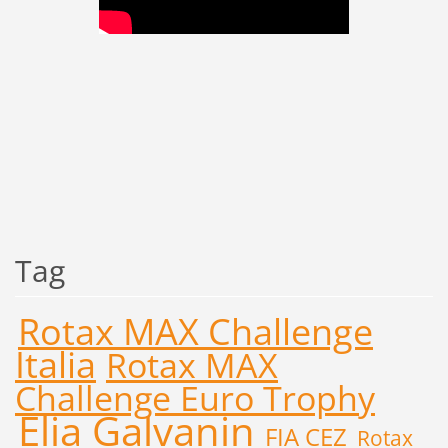
Tag
Rotax MAX Challenge
Italia
Rotax MAX
Challenge Euro Trophy
Elia Galvanin
FIA CEZ
Rotax