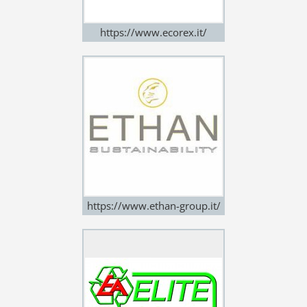
https://www.ecorex.it/
https://www.ethan-group.it/