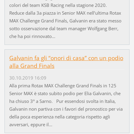
colori del team KSB Racing nella stagione 2020.
Reduce dalla 3a piazza in Senior MAX nell’ultima Rotax
MAX Challenge Grand Finals, Galvanin era stato messo
sotto osservazione dal team manager Wolfgang Berr,
che ha poi rinnovato...
Galvanin fa gli “onori di casa” con un podio
alla Grand Finals
30.10.2019 16:09
Alla prima Rotax MAX Challenge Grand Finals in 125
Senior MAX è stato subito podio per Elia Galvanin, che
ha chiuso 3° a Sarno. Pur essendosi svolta in Italia,
Galvanin non partiva con i favori del pronostico per via
della poca esperienza nella categoria rispetto agli
avversari, eppure il...