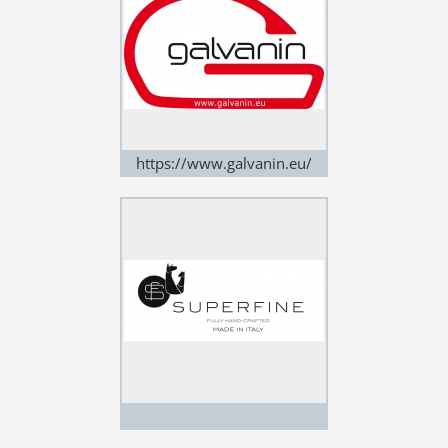
https://www.galvanin.eu/