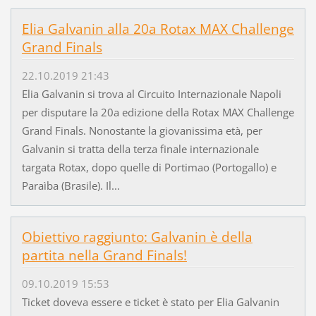
Elia Galvanin alla 20a Rotax MAX Challenge
Grand Finals
22.10.2019 21:43
Elia Galvanin si trova al Circuito Internazionale Napoli
per disputare la 20a edizione della Rotax MAX Challenge
Grand Finals. Nonostante la giovanissima età, per
Galvanin si tratta della terza finale internazionale
targata Rotax, dopo quelle di Portimao (Portogallo) e
Paraìba (Brasile). Il...
Obiettivo raggiunto: Galvanin è della
partita nella Grand Finals!
09.10.2019 15:53
Ticket doveva essere e ticket è stato per Elia Galvanin