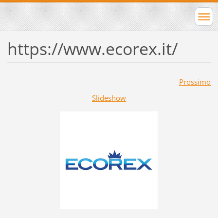
https://www.ecorex.it/
Prossimo
Slideshow