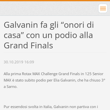
Galvanin fa gli “onori di
casa” con un podio alla
Grand Finals
30.10.2019 16:09
Alla prima Rotax MAX Challenge Grand Finals in 125 Senior
MAX è stato subito podio per Elia Galvanin, che ha chiuso 3°
a Sarno.
Pur essendosi svolta in Italia, Galvanin non partiva con i