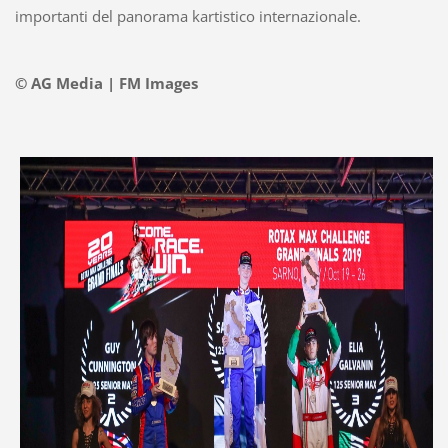
importanti del panorama kartistico internazionale.
© AG Media | FM Images