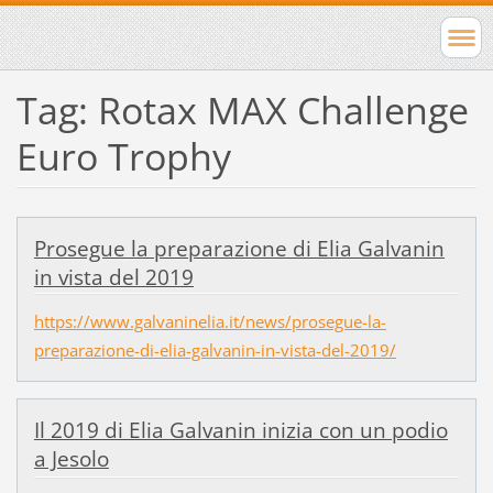
Tag: Rotax MAX Challenge
Euro Trophy
Prosegue la preparazione di Elia Galvanin
in vista del 2019
https://www.galvaninelia.it/news/prosegue-la-
preparazione-di-elia-galvanin-in-vista-del-2019/
Il 2019 di Elia Galvanin inizia con un podio
a Jesolo