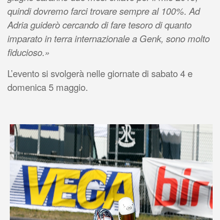
quindi dovremo farci trovare sempre al 100%. Ad
Adria guiderò cercando di fare tesoro di quanto
imparato in terra internazionale a Genk, sono molto
fiducioso.»
L’evento si svolgerà nelle giornate di sabato 4 e
domenica 5 maggio.