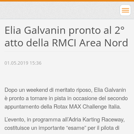
Elia Galvanin pronto al 2°
atto della RMCI Area Nord
01.05.2019 15:36
Dopo un weekend di meritato riposo, Elia Galvanin
è pronto a tornare in pista in occasione del secondo
appuntamento della Rotax MAX Challenge Italia.
L’evento, in programma all’Adria Karting Raceway,
costituisce un importante “esame” per il pilota di