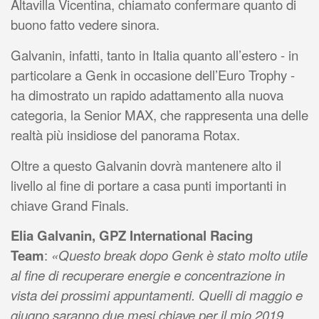
Altavilla Vicentina, chiamato confermare quanto di
buono fatto vedere sinora.
Galvanin, infatti, tanto in Italia quanto all’estero - in
particolare a Genk in occasione dell’Euro Trophy -
ha dimostrato un rapido adattamento alla nuova
categoria, la Senior MAX, che rappresenta una delle
realtà più insidiose del panorama Rotax.
Oltre a questo Galvanin dovrà mantenere alto il
livello al fine di portare a casa punti importanti in
chiave Grand Finals.
Elia Galvanin, GPZ International Racing
Team
:
«Questo break dopo Genk è stato molto utile
al fine di recuperare energie e concentrazione in
vista dei prossimi appuntamenti. Quelli di maggio e
giugno saranno due mesi chiave per il mio 2019,