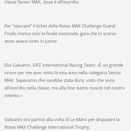
classe Senior MAX, dove è all’esordio.
Per “staccare” il ticket della Rotax MAX Challenge Grand
Finals manca solo la finale nazionale, gara che lo scorso
anno aveva vinto in Junior.
Elia Galvanin, GPZ International Racing Team: «È un grande
onore per me aver vinto la mia area nella categoria Senior
MAX. Sapevamo che sarebbe stata dura, visto che sono
all’esordio nella classe, ma alla fine siamo riusciti nel nostro
intento.»
Galvanin ora partirà alla volta di Le Mans per disputare la
Rotax MAX Challenge International Trophy.