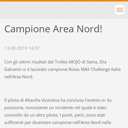
Campione Area Nord!
13.08.2019 14:37
Con gli ottimi risultati del Trofeo MOJO di Siena, Elia
Galvanin si è laureato campione Rotax MAX Challenge Italia
nell’Area Nord.
Il pilota di Altavilla Vicentina ha concluso l’evento in 3a
posizione, nonostante un incidente nel quale è stato
coinvolto da un altro pilota. I punti, però, sono stati
sufficienti per diventare campione nell’Area Nord nella