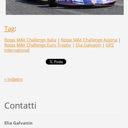
Tag
:
Rotax MAX Challenge Italia
|
Rotax MAX Challenge Austria
|
Rotax MAX Challenge Euro Trophy
|
Elia Galvanin
|
GPZ
International
« Indietro
Contatti
Elia Galvanin