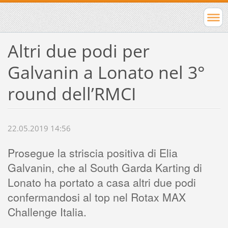
Altri due podi per
Galvanin a Lonato nel 3°
round dell’RMCI
22.05.2019 14:56
Prosegue la striscia positiva di Elia
Galvanin, che al South Garda Karting di
Lonato ha portato a casa altri due podi
confermandosi al top nel Rotax MAX
Challenge Italia.