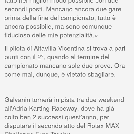
fatto nel miglior modo possibile con due
secondi posti. Mancano ancora due gare
prima della fine del campionato, tutto è
ancora possibile, ma sono comunque
fiducioso delle mie potenzialità.»
Il pilota di Altavilla Vicentina si trova a pari
punti con il 2°, quando al termine del
campionato mancano sole due prove. Ora
come mai, dunque, è vietato sbagliare.
Galvanin tornerà in pista tra due weekend
all'Adria Karting Raceway, dove ha già
colto ben 2 successi quest'anno, per
disputare il secondo atto del Rotax MAX