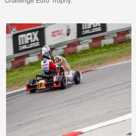
Challenge Euro Trophy.