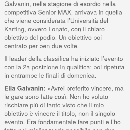
Galvanin, nella stagione di esordio nella
competitiva Senior MAX, arrivava in quella
che viene considerata l’Università del
Karting, ovvero Lonato, con il chiaro
obiettivo del podio. Un obiettivo poi
centrato per ben due volte.
Il leader della classifica ha iniziato l’evento
con la 2a posizione in qualifica; poi ripetuta
in entrambe le finali di domenica.
Elia Galvanin:
«Avrei preferito vincere, ma
le gare sono fatte così. Non ho voluto
rischiare più di tanto visto che il mio
obiettivo è vincere il titolo, non il singolo
evento. Era fondamentale fare punti e l’ho