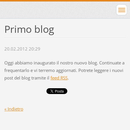
Primo blog
20.02.2012 20:29
Oggi abbiamo inaugurato il nostro nuovo blog. Continuate a
frequentarlo e vi terremo aggiornati. Potrete leggere i nuovi
post del blog tramite il
feed RSS
.
« Indietro