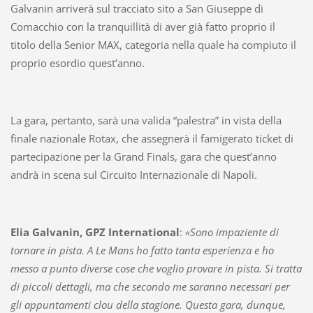
Galvanin arriverà sul tracciato sito a San Giuseppe di
Comacchio con la tranquillità di aver già fatto proprio il
titolo della Senior MAX, categoria nella quale ha compiuto il
proprio esordio quest’anno.
La gara, pertanto, sarà una valida “palestra” in vista della
finale nazionale Rotax, che assegnerà il famigerato ticket di
partecipazione per la Grand Finals, gara che quest’anno
andrà in scena sul Circuito Internazionale di Napoli.
Elia Galvanin, GPZ International
:
«Sono impaziente di
tornare in pista. A Le Mans ho fatto tanta esperienza e ho
messo a punto diverse cose che voglio provare in pista. Si tratta
di piccoli dettagli, ma che secondo me saranno necessari per
gli appuntamenti clou della stagione. Questa gara, dunque,