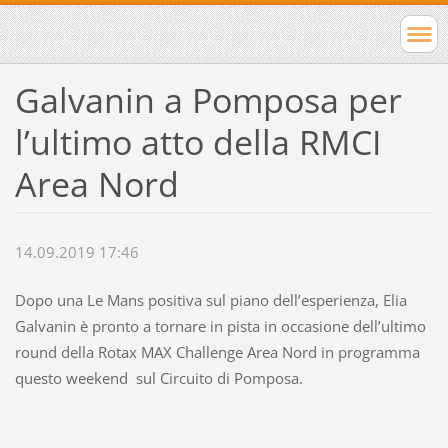
Galvanin a Pomposa per
l’ultimo atto della RMCI
Area Nord
14.09.2019 17:46
Dopo una Le Mans positiva sul piano dell’esperienza, Elia
Galvanin è pronto a tornare in pista in occasione dell’ultimo
round della Rotax MAX Challenge Area Nord in programma
questo weekend sul Circuito di Pomposa.