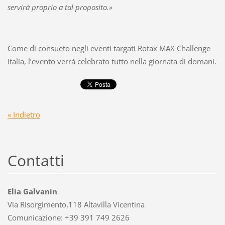
servirà proprio a tal proposito.»
Come di consueto negli eventi targati Rotax MAX Challenge
Italia, l’evento verrà celebrato tutto nella giornata di domani.
« Indietro
Contatti
Elia Galvanin
Via Risorgimento,118 Altavilla Vicentina
Comunicazione: +39 391 749 2626